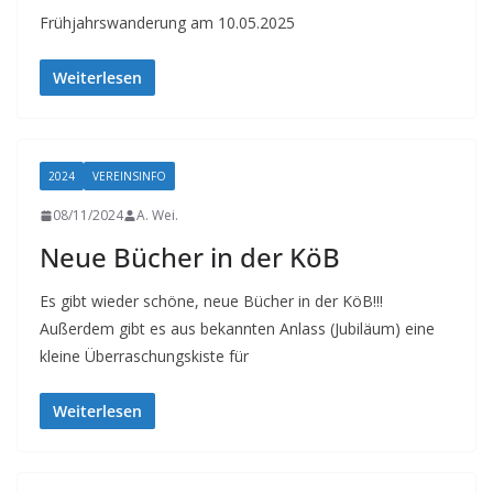
Frühjahrswanderung am 10.05.2025
Weiterlesen
2024
VEREINSINFO
08/11/2024
A. Wei.
Neue Bücher in der KöB
Es gibt wieder schöne, neue Bücher in der KöB!!!
Außerdem gibt es aus bekannten Anlass (Jubiläum) eine
kleine Überraschungskiste für
Weiterlesen