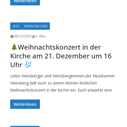
Weiterlesen
2025
VERANSTALTUNG
08/12/2025
A. Wei.
Weihnachtskonzert in der
Kirche am 21. Dezember um 16
Uhr
Liebe Heinsberger und Heinsbergerinnen,der Musikverein
Heinsberg lädt euch zu einem kleinen festlichen
Weihnachtskonzert in der Kirche ein. Euch erwartet eine
Weiterlesen