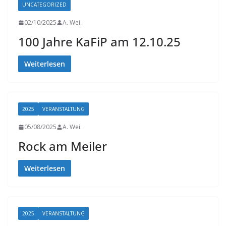
UNCATEGORIZED
02/10/2025
A. Wei.
100 Jahre KaFiP am 12.10.25
Weiterlesen
2025
VERANSTALTUNG
05/08/2025
A. Wei.
Rock am Meiler
Weiterlesen
2025
VERANSTALTUNG