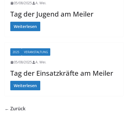
05/08/2025
A. Wei.
Tag der Jugend am Meiler
Weiterlesen
2025
VERANSTALTUNG
05/08/2025
A. Wei.
Tag der Einsatzkräfte am Meiler
Weiterlesen
← Zurück